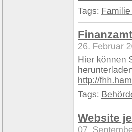
Tags:
Familie
Finanzamt
26. Februar 2
Hier können 
herunterladen
http://fhh.ha
Tags:
Behörd
Website je
07. Septembe